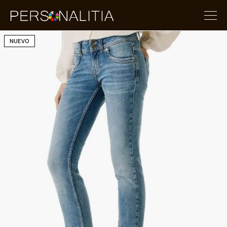
NUEVO