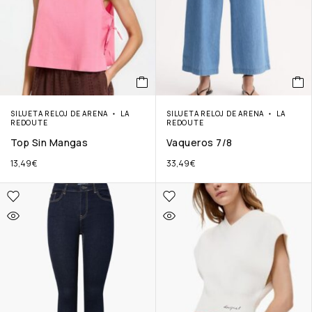
SILUETA RELOJ DE ARENA
LA
SILUETA RELOJ DE ARENA
LA
REDOUTE
REDOUTE
Top Sin Mangas
Vaqueros 7/8
13,49
€
33,49
€