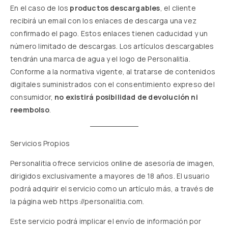
En el caso de los
productos descargables
, el cliente
recibirá un email con los enlaces de descarga una vez
confirmado el pago. Estos enlaces tienen caducidad y un
número limitado de descargas. Los artículos descargables
tendrán una marca de agua y el logo de Personalitia.
Conforme a la normativa vigente, al tratarse de contenidos
digitales suministrados con el consentimiento expreso del
consumidor,
no existirá posibilidad de devolución ni
reembolso
.
Servicios Propios
Personalitia ofrece servicios online de asesoría de imagen,
dirigidos exclusivamente a mayores de 18 años. El usuario
podrá adquirir el servicio como un artículo más, a través de
la página web
https://personalitia.com
.
Este servicio podrá implicar el envío de información por