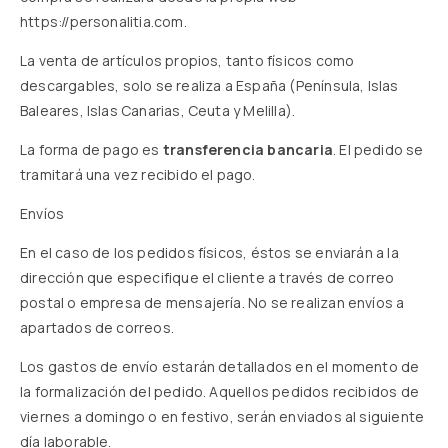
https://personalitia.com
.
La venta de artículos propios, tanto físicos como
descargables, solo se realiza a España (Península, Islas
Baleares, Islas Canarias, Ceuta y Melilla).
La forma de pago es
transferencia bancaria
. El pedido se
tramitará una vez recibido el pago.
Envíos
En el caso de los pedidos físicos, éstos se enviarán a la
dirección que especifique el cliente a través de correo
postal o empresa de mensajería. No se realizan envíos a
apartados de correos.
Los gastos de envío estarán detallados en el momento de
la formalización del pedido. Aquellos pedidos recibidos de
viernes a domingo o en festivo, serán enviados al siguiente
día laborable.