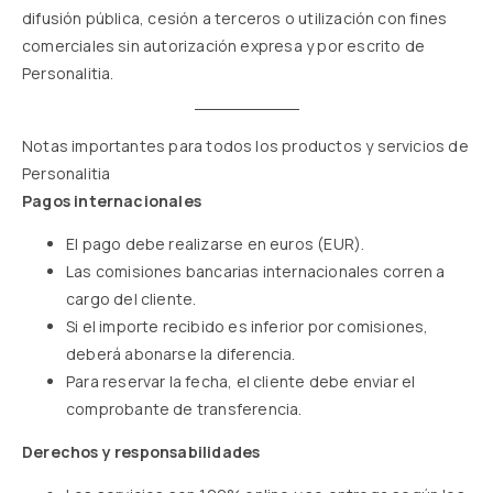
difusión pública, cesión a terceros o utilización con fines
comerciales sin autorización expresa y por escrito de
Personalitia.
Notas importantes para todos los productos y servicios de
Personalitia
Pagos internacionales
El pago debe realizarse en euros (EUR).
Las comisiones bancarias internacionales corren a
cargo del cliente.
Si el importe recibido es inferior por comisiones,
deberá abonarse la diferencia.
Para reservar la fecha, el cliente debe enviar el
comprobante de transferencia.
Derechos y responsabilidades