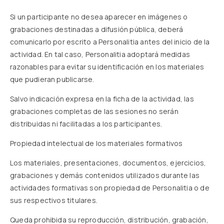
Si un participante no desea aparecer en imágenes o
grabaciones destinadas a difusión pública, deberá
comunicarlo por escrito a Personalitia antes del inicio de la
actividad. En tal caso, Personalitia adoptará medidas
razonables para evitar su identificación en los materiales
que pudieran publicarse.
Salvo indicación expresa en la ficha de la actividad, las
grabaciones completas de las sesiones no serán
distribuidas ni facilitadas a los participantes.
Propiedad intelectual de los materiales formativos
Los materiales, presentaciones, documentos, ejercicios,
grabaciones y demás contenidos utilizados durante las
actividades formativas son propiedad de Personalitia o de
sus respectivos titulares.
Queda prohibida su reproducción, distribución, grabación,