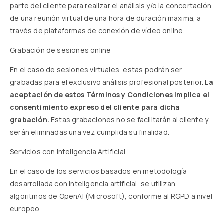
parte del cliente para realizar el análisis y/o la concertación
de una reunión virtual de una hora de duración máxima, a
través de plataformas de conexión de vídeo online.
Grabación de sesiones online
En el caso de sesiones virtuales, estas podrán ser
grabadas para el exclusivo análisis profesional posterior.
La
aceptación de estos Términos y Condiciones implica el
consentimiento expreso del cliente para dicha
grabación.
Estas grabaciones no se facilitarán al cliente y
serán eliminadas una vez cumplida su finalidad.
Servicios con Inteligencia Artificial
En el caso de los servicios basados en metodología
desarrollada con inteligencia artificial, se utilizan
algoritmos de OpenAI (Microsoft), conforme al RGPD a nivel
europeo.