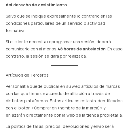
del derecho de desistimiento.
Salvo que se indique expresamente lo contrario en las
condiciones particulares de un servicio o actividad
formativa.
Si el cliente necesita reprogramar una sesión, deberá
comunicarlo con al menos
48 horas de antelación
. En caso
contrario, la sesión se dará por realizada.
Artículos de Terceros
Personalitia puede publicar en su web artículos de marcas
con las que tiene un acuerdo de afiliación a través de
distintas plataformas. Estos artículos estarán identificados
con el botón «Comprar en (nombre de la marca)» y
enlazarán directamente con la web de la tienda propietaria.
La política de tallas, precios, devoluciones y envío será