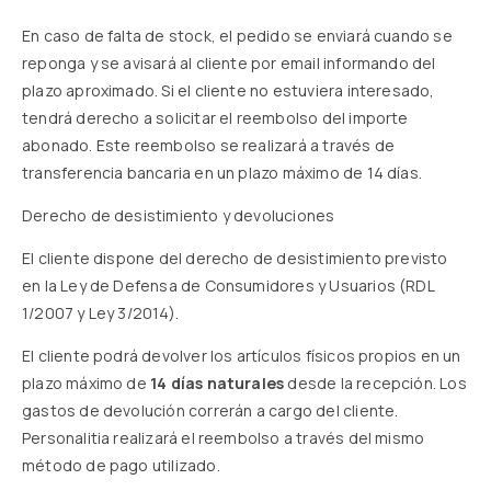
En caso de falta de stock, el pedido se enviará cuando se
reponga y se avisará al cliente por email informando del
plazo aproximado. Si el cliente no estuviera interesado,
tendrá derecho a solicitar el reembolso del importe
abonado. Este reembolso se realizará a través de
transferencia bancaria en un plazo máximo de 14 días.
Derecho de desistimiento y devoluciones
El cliente dispone del derecho de desistimiento previsto
en la Ley de Defensa de Consumidores y Usuarios (RDL
1/2007 y Ley 3/2014).
El cliente podrá devolver los artículos físicos propios en un
plazo máximo de
14 días naturales
desde la recepción. Los
gastos de devolución correrán a cargo del cliente.
Personalitia realizará el reembolso a través del mismo
método de pago utilizado.