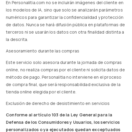
En Personalitia.com no se incluirán imágenes del cliente en
los modelos de IA, sino que solo se analizarán parámetros
numéricos para garantizar la confidencialidad y protección
de datos. Nunca se hará difusión pública en plataformas de
terceros ni se usarán los datos con otra finalidad distinta a
la descrita.
Asesoramiento durante las compras
Este servicio solo asesora durante la jornada de compras
online, no realiza compras por el cliente ni solicita datos de
método de pago. Personalitia no interviene en el proceso
de compra final, que será responsabilidad exclusiva de la
tienda online elegida por el cliente.
Exclusión de derecho de desistimiento en servicios
Conforme al artículo 103 de la Ley General para la
Defensa de los Consumidores y Usuarios, los servicios
personalizados o ya ejecutados quedan exceptuados