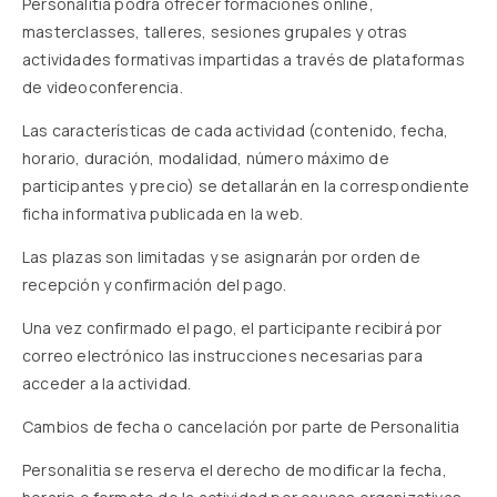
Personalitia podrá ofrecer formaciones online,
masterclasses, talleres, sesiones grupales y otras
actividades formativas impartidas a través de plataformas
de videoconferencia.
Las características de cada actividad (contenido, fecha,
horario, duración, modalidad, número máximo de
participantes y precio) se detallarán en la correspondiente
ficha informativa publicada en la web.
Las plazas son limitadas y se asignarán por orden de
recepción y confirmación del pago.
Una vez confirmado el pago, el participante recibirá por
correo electrónico las instrucciones necesarias para
acceder a la actividad.
Cambios de fecha o cancelación por parte de Personalitia
Personalitia se reserva el derecho de modificar la fecha,