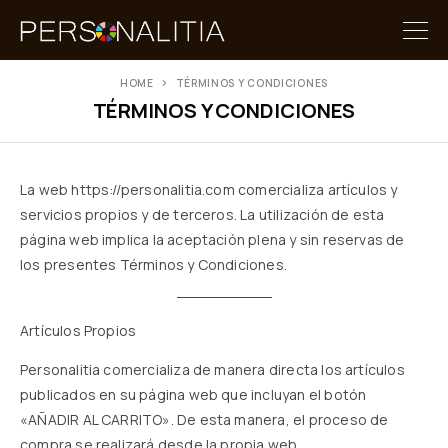
HOME
TÉRMINOS Y CONDICIONES
TÉRMINOS Y CONDICIONES
La web
https://personalitia.com
comercializa artículos y
servicios propios y de terceros. La utilización de esta
página web implica la aceptación plena y sin reservas de
los presentes Términos y Condiciones.
Artículos Propios
Personalitia comercializa de manera directa los artículos
publicados en su página web que incluyan el botón
«AÑADIR AL CARRITO». De esta manera, el proceso de
compra se realizará desde la propia web