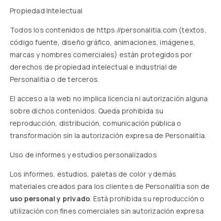
Propiedad Intelectual
Todos los contenidos de
https://personalitia.com
(textos,
código fuente, diseño gráfico, animaciones, imágenes,
marcas y nombres comerciales) están protegidos por
derechos de propiedad intelectual e industrial de
Personalitia o de terceros.
El acceso a la web no implica licencia ni autorización alguna
sobre dichos contenidos. Queda prohibida su
reproducción, distribución, comunicación pública o
transformación sin la autorización expresa de Personalitia.
Uso de informes y estudios personalizados
Los informes, estudios, paletas de color y demás
materiales creados para los clientes de Personalitia son de
uso personal y privado
. Está prohibida su reproducción o
utilización con fines comerciales sin autorización expresa