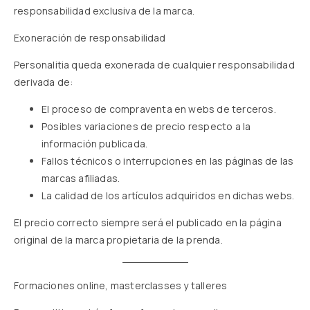
responsabilidad exclusiva de la marca.
Exoneración de responsabilidad
Personalitia queda exonerada de cualquier responsabilidad
derivada de:
El proceso de compraventa en webs de terceros.
Posibles variaciones de precio respecto a la
información publicada.
Fallos técnicos o interrupciones en las páginas de las
marcas afiliadas.
La calidad de los artículos adquiridos en dichas webs.
El precio correcto siempre será el publicado en la página
original de la marca propietaria de la prenda.
Formaciones online, masterclasses y talleres