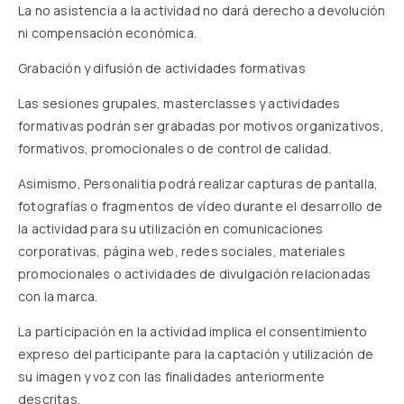
La no asistencia a la actividad no dará derecho a devolución
ni compensación económica.
Grabación y difusión de actividades formativas
Las sesiones grupales, masterclasses y actividades
formativas podrán ser grabadas por motivos organizativos,
formativos, promocionales o de control de calidad.
Asimismo, Personalitia podrá realizar capturas de pantalla,
fotografías o fragmentos de vídeo durante el desarrollo de
la actividad para su utilización en comunicaciones
corporativas, página web, redes sociales, materiales
promocionales o actividades de divulgación relacionadas
con la marca.
La participación en la actividad implica el consentimiento
expreso del participante para la captación y utilización de
su imagen y voz con las finalidades anteriormente
descritas.