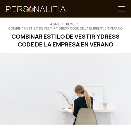
HOME
BLOG
COMBINAR ESTILO DE VESTIR Y DRESS CODE DE LA EMPRESA EN VERANO
COMBINAR ESTILO DE VESTIR Y DRESS
CODE DE LA EMPRESA EN VERANO