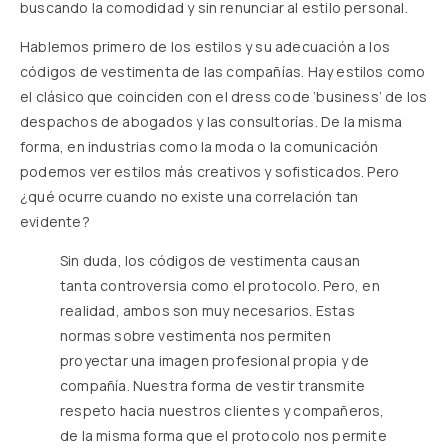
buscando la comodidad y sin renunciar al estilo personal.
Hablemos primero de los estilos y su adecuación a los
códigos de vestimenta de las compañías. Hay estilos como
el clásico que coinciden con el dress code ‘business’ de los
despachos de abogados y las consultorías. De la misma
forma, en industrias como la moda o la comunicación
podemos ver estilos más creativos y sofisticados. Pero
¿qué ocurre cuando no existe una correlación tan
evidente?
Sin duda, los códigos de vestimenta causan
tanta controversia como el protocolo. Pero, en
realidad, ambos son muy necesarios. Estas
normas sobre vestimenta nos permiten
proyectar una imagen profesional propia y de
compañía. Nuestra forma de vestir transmite
respeto hacia nuestros clientes y compañeros,
de la misma forma que el protocolo nos permite