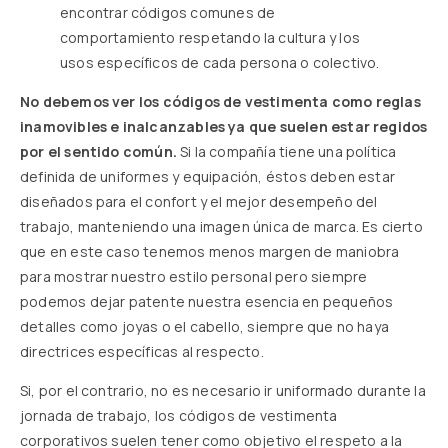
encontrar códigos comunes de
comportamiento respetando la cultura y los
usos específicos de cada persona o colectivo.
No debemos ver los códigos de vestimenta como reglas
inamovibles e inalcanzables ya que suelen estar regidos
por el sentido común.
Si la compañía tiene una política
definida de uniformes y equipación, éstos deben estar
diseñados para el confort y el mejor desempeño del
trabajo, manteniendo una imagen única de marca. Es cierto
que en este caso tenemos menos margen de maniobra
para mostrar nuestro estilo personal pero siempre
podemos dejar patente nuestra esencia en pequeños
detalles como joyas o el cabello, siempre que no haya
directrices específicas al respecto.
Si, por el contrario, no es necesario ir uniformado durante la
jornada de trabajo, los códigos de vestimenta
corporativos suelen tener como objetivo el respeto a la