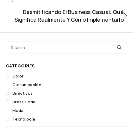
Desmitificando El Business Casual: Qué
Significa Realmente Y Cómo Implementarlo
CATEGORIES
Color
Comunicación
Directivos
Dress Code
Moda
Tecnología