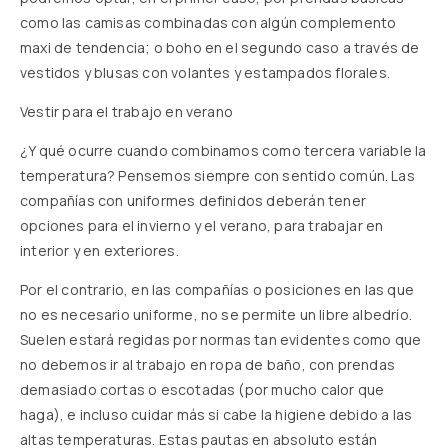
como las camisas combinadas con algún complemento
maxi de tendencia; o boho en el segundo caso a través de
vestidos y blusas con volantes y estampados florales.
Vestir para el trabajo en verano
¿Y qué ocurre cuando combinamos como tercera variable la
temperatura?
Pensemos siempre con sentido común. Las
compañías con uniformes definidos deberán tener
opciones para el invierno y el verano, para trabajar en
interior y en exteriores.
Por el contrario, en las compañías o posiciones en las que
no es necesario uniforme, no se permite un libre albedrío.
Suelen estará regidas por normas tan evidentes como que
no debemos ir al trabajo en ropa de baño, con prendas
demasiado cortas o escotadas (por mucho calor que
haga), e incluso cuidar más si cabe la higiene debido a las
altas temperaturas. Estas pautas en absoluto están