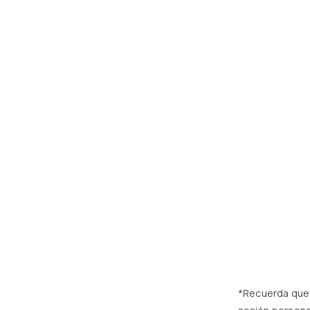
*Recuerda que 