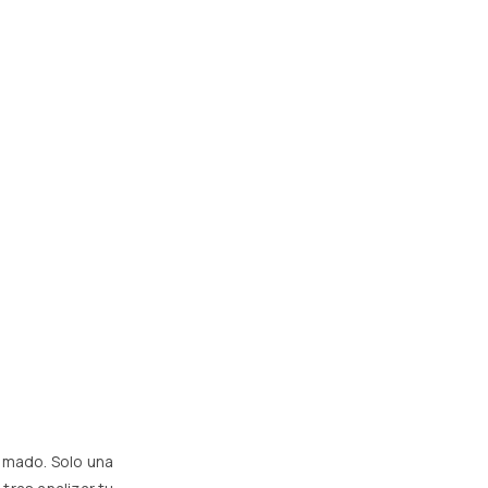
imado. Solo una