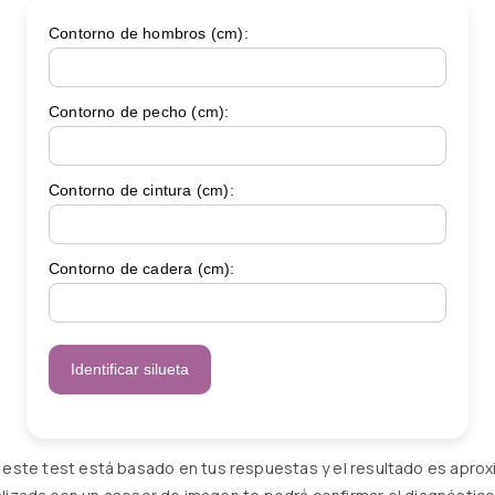
Contorno de hombros (cm):
Contorno de pecho (cm):
Contorno de cintura (cm):
Contorno de cadera (cm):
Identificar silueta
este test está basado en tus respuestas y el resultado es aprox