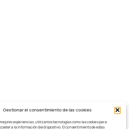
Gestionar el consentimiento de las cookies
 mejores experiencias, utilizamos tecnologías como las cookies para
ceder a la información del dispositivo. El consentimiento de estas