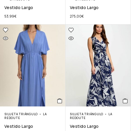
Vestido Largo
Vestido Largo
53,99
€
275,00
€
SILUETA TRIÁNGULO
LA
SILUETA TRIÁNGULO
LA
REDOUTE
REDOUTE
Vestido Largo
Vestido Largo