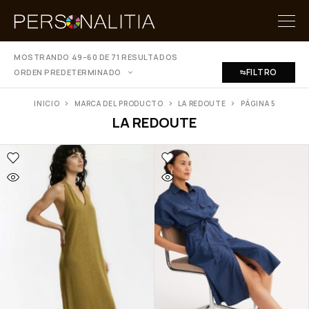
MOSTRANDO 49–60 DE 71 RESULTADOS
FILTRO
ORDEN PREDETERMINADO
INICIO
MARCA DEL PRODUCTO
LA REDOUTE
PÁGINA 5
LA REDOUTE