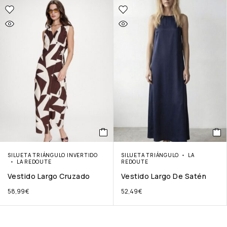
SILUETA TRIÁNGULO INVERTIDO
SILUETA TRIÁNGULO
LA
LA REDOUTE
REDOUTE
Vestido Largo Cruzado
Vestido Largo De Satén
58,99
€
52,49
€