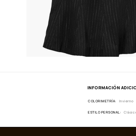
INFORMACIÓN ADICI
COLORIMETRÍA
Invierno
ESTILO PERSONAL
Clásic