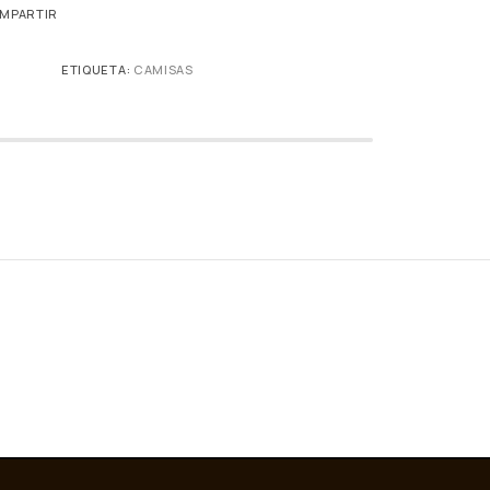
MPARTIR
ETIQUETA:
CAMISAS