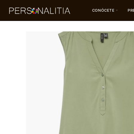
CONÓCETE
PR