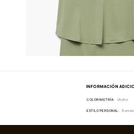
INFORMACIÓN ADICI
COLORIMETRÍA
Otoño
ESTILO PERSONAL
Román