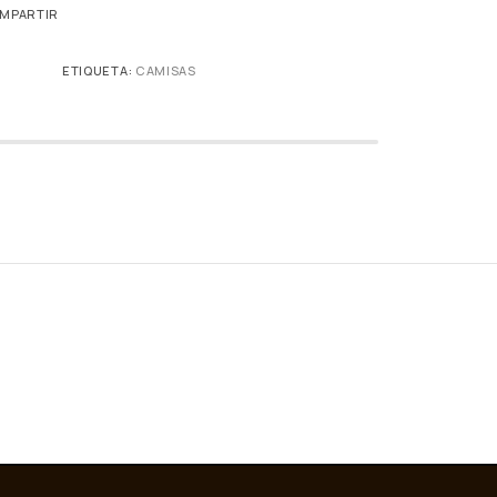
MPARTIR
ETIQUETA:
CAMISAS