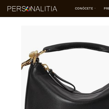
CONÓCETE
PR