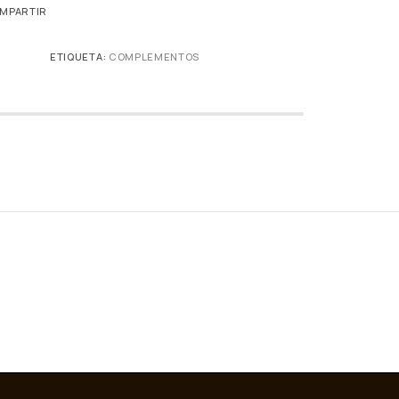
MPARTIR
ETIQUETA:
COMPLEMENTOS