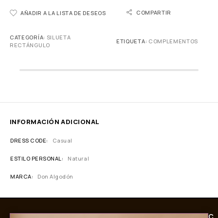
COMPARTIR
AÑADIR A LA LISTA DE DESEOS
CATEGORÍA:
SILUETA
ETIQUETA:
COMPLEMENTOS
RECTÁNGULO
INFORMACIÓN ADICIONAL
DRESS CODE
Casual
ESTILO PERSONAL
Natural
MARCA
Don Algodón
C