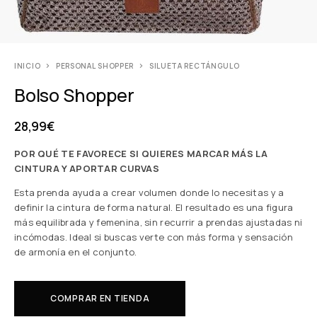
INICIO
PERSONAL SHOPPER
SILUETA RECTÁNGULO
Bolso Shopper
28,99
€
POR QUÉ TE FAVORECE SI QUIERES MARCAR MÁS LA
CINTURA Y APORTAR CURVAS
Esta prenda ayuda a crear volumen donde lo necesitas y a
definir la cintura de forma natural. El resultado es una figura
más equilibrada y femenina, sin recurrir a prendas ajustadas ni
incómodas. Ideal si buscas verte con más forma y sensación
de armonía en el conjunto.
COMPRAR EN TIENDA