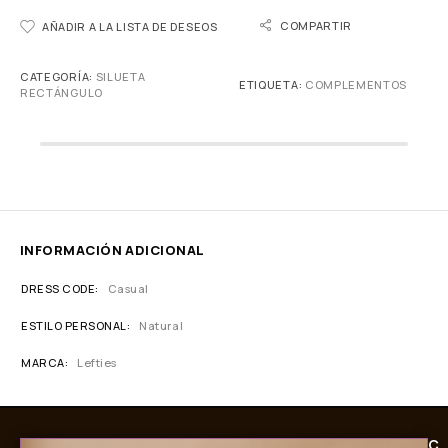
COMPARTIR
AÑADIR A LA LISTA DE DESEOS
CATEGORÍA:
SILUETA
ETIQUETA:
COMPLEMENTOS
RECTÁNGULO
INFORMACIÓN ADICIONAL
DRESS CODE
Casual
ESTILO PERSONAL
Natural
MARCA
Lefties
C