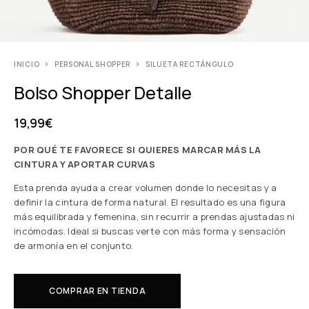
INICIO
PERSONAL SHOPPER
SILUETA RECTÁNGULO
Bolso Shopper Detalle
19,99
€
POR QUÉ TE FAVORECE SI QUIERES MARCAR MÁS LA
CINTURA Y APORTAR CURVAS
Esta prenda ayuda a crear volumen donde lo necesitas y a
definir la cintura de forma natural. El resultado es una figura
más equilibrada y femenina, sin recurrir a prendas ajustadas ni
incómodas. Ideal si buscas verte con más forma y sensación
de armonía en el conjunto.
COMPRAR EN TIENDA