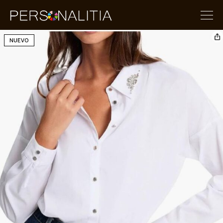
NUEVO