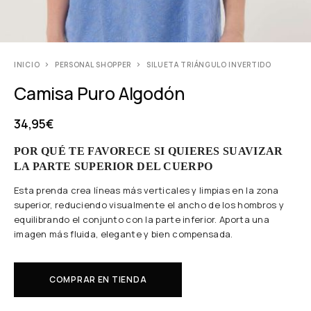
INICIO
PERSONAL SHOPPER
SILUETA TRIÁNGULO INVERTIDO
Camisa Puro Algodón
34,95
€
POR QUÉ TE FAVORECE SI QUIERES SUAVIZAR
LA PARTE SUPERIOR DEL CUERPO
Esta prenda crea líneas más verticales y limpias en la zona
superior, reduciendo visualmente el ancho de los hombros y
equilibrando el conjunto con la parte inferior. Aporta una
imagen más fluida, elegante y bien compensada.
COMPRAR EN TIENDA