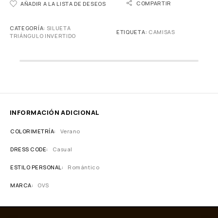
COMPARTIR
AÑADIR A LA LISTA DE DESEOS
CATEGORÍA:
SILUETA
ETIQUETA:
CAMISAS
TRIÁNGULO INVERTIDO
INFORMACIÓN ADICIONAL
COLORIMETRÍA
Verano
DRESS CODE
Casual
ESTILO PERSONAL
Romántico
MARCA
OVS