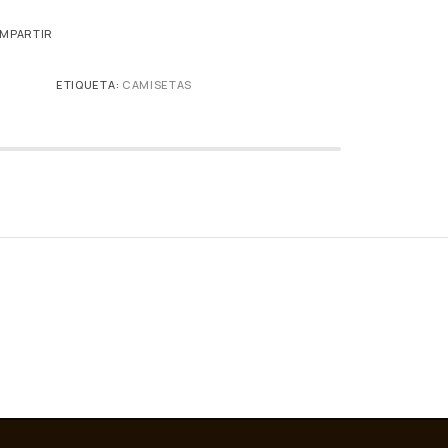
MPARTIR
ETIQUETA:
CAMISETAS