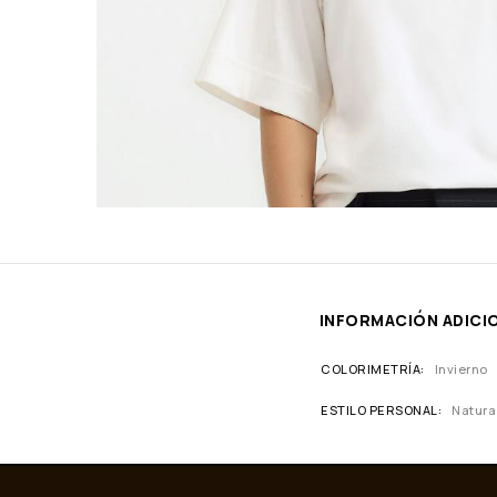
INFORMACIÓN ADICI
COLORIMETRÍA
Invierno
ESTILO PERSONAL
Natura