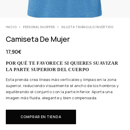
INICIO
PERSONAL SHOPPER
SILUETA TRIÁNGULO INVERTIDO
Camiseta De Mujer
17,90
€
POR QUÉ TE FAVORECE SI QUIERES SUAVIZAR
LA PARTE SUPERIOR DEL CUERPO
Esta prenda crea líneas más verticales y limpias en la zona
superior, reduciendo visualmente el ancho de los hombros y
equilibrando el conjunto con la parte inferior. Aporta una
imagen más fluida, elegante y bien compensada.
COMPRAR EN TIENDA