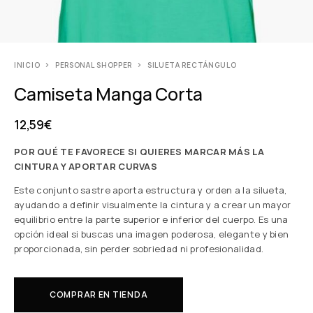
INICIO
PERSONAL SHOPPER
SILUETA RECTÁNGULO
Camiseta Manga Corta
12,59
€
POR QUÉ TE FAVORECE SI QUIERES MARCAR MÁS LA
CINTURA Y APORTAR CURVAS
Este conjunto sastre aporta estructura y orden a la silueta,
ayudando a definir visualmente la cintura y a crear un mayor
equilibrio entre la parte superior e inferior del cuerpo. Es una
opción ideal si buscas una imagen poderosa, elegante y bien
proporcionada, sin perder sobriedad ni profesionalidad.
COMPRAR EN TIENDA