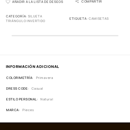
COMPARTIR
AÑADIR A LA LISTA DE DESEOS
CATEGORÍA:
SILUETA
ETIQUETA:
CAMISETAS
TRIÁNGULO INVERTIDO
INFORMACIÓN ADICIONAL
COLORIMETRÍA
Primavera
DRESS CODE
Casual
ESTILO PERSONAL
Natural
MARCA
Pieces