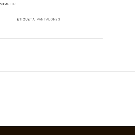
MPARTIR
ETIQUETA:
PANTALONES