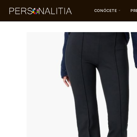
CONÓCETE
PR