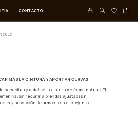
ITIA
CONTACTO
ÁNGULO
CAR MÁS LA CINTURA Y APORTAR CURVAS
 necesitas y a definir la cintura de forma natural. El
emenina, sin recurrir a prendas ajustadas ni
forma y sensación de armonía en el conjunto.