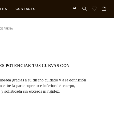
ITIA
CONTACTO
DE ARENA
RES POTENCIAR TUS CURVAS CON
librada gracias a su diseño cuidado y a la definición
 entre la parte superior e inferior del cuerpo,
 sofisticada sin excesos ni rigidez.