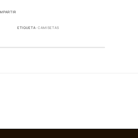
MPARTIR
ETIQUETA:
CAMISETAS