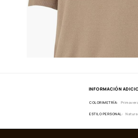
INFORMACIÓN ADICI
COLORIMETRÍA
Primaver
ESTILO PERSONAL
Natura