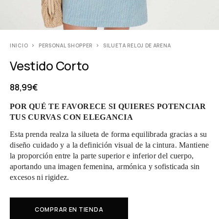
INICIO
PERSONAL SHOPPER
SILUETA RELOJ DE ARENA
Vestido Corto
88,99
€
POR QUÉ TE FAVORECE SI QUIERES POTENCIAR
TUS CURVAS CON ELEGANCIA
Esta prenda realza la silueta de forma equilibrada gracias a su
diseño cuidado y a la definición visual de la cintura. Mantiene
la proporción entre la parte superior e inferior del cuerpo,
aportando una imagen femenina, armónica y sofisticada sin
excesos ni rigidez.
COMPRAR EN TIENDA