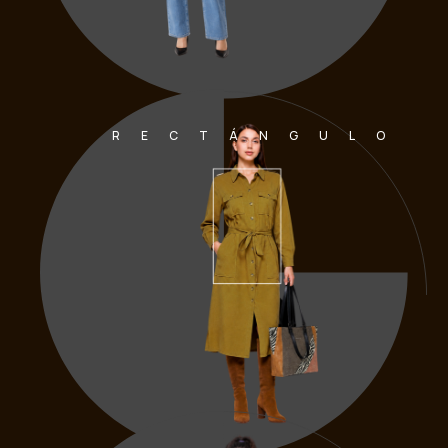
RECTÁNGULO