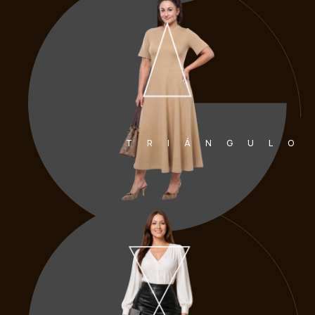
TRIÁNGULO