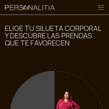
ELIGE TU SILUETA CORPORAL
Y DESCUBRE LAS PRENDAS
QUE TE FAVORECEN