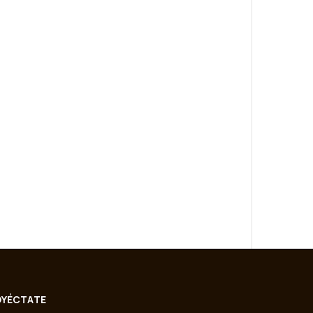
YÉCTATE