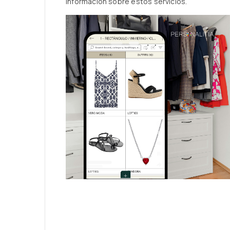
información sobre estos servicios.