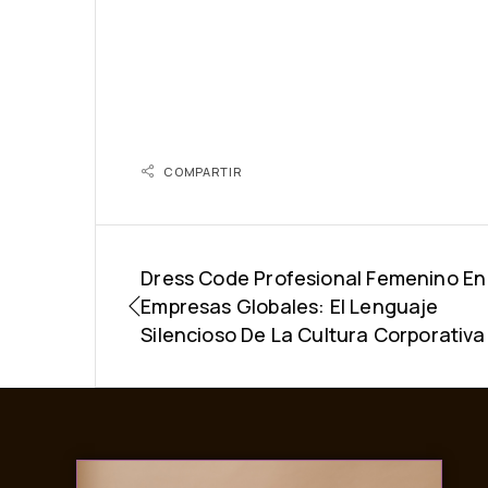
COMPARTIR
Dress Code Profesional Femenino En
Empresas Globales: El Lenguaje
Silencioso De La Cultura Corporativa