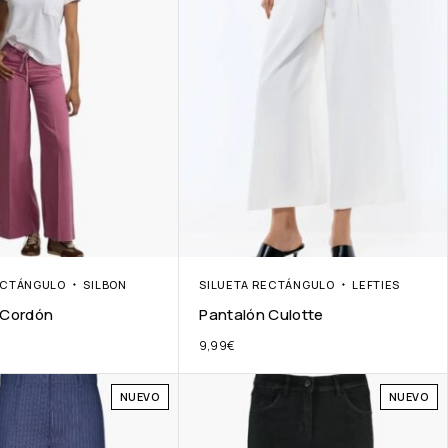
ECTÁNGULO
SILBON
SILUETA RECTÁNGULO
LEFTIES
 Cordón
Pantalón Culotte
9,99
€
NUEVO
NUEVO