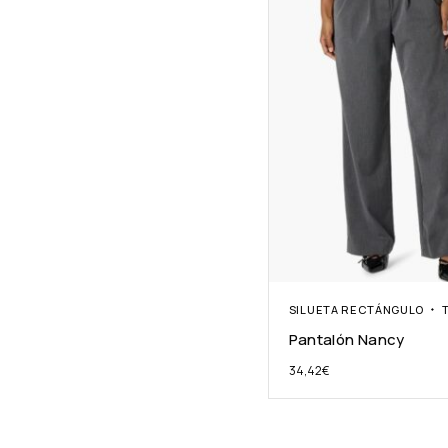
SILUETA RECTÁNGULO
Pantalón Nancy
34,42
€