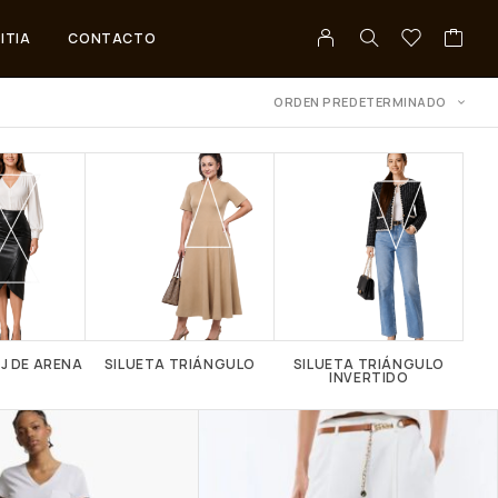
ITIA
CONTACTO
ORDEN PREDETERMINADO
J DE ARENA
SILUETA TRIÁNGULO
SILUETA TRIÁNGULO
INVERTIDO