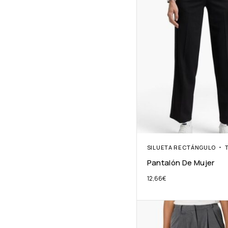
SILUETA RECTÁNGULO
Pantalón De Mujer
12,66
€