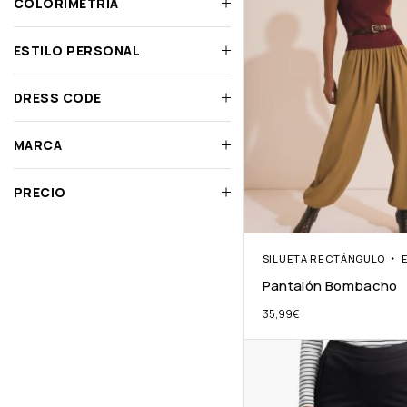
COLORIMETRÍA
ESTILO PERSONAL
DRESS CODE
MARCA
PRECIO
SILUETA RECTÁNGULO
Pantalón Bombacho
35,99
€