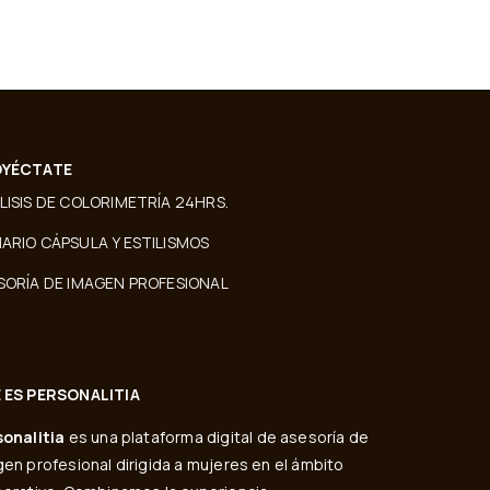
YÉCTATE
LISIS DE COLORIMETRÍA 24HRS.
ARIO CÁPSULA Y ESTILISMOS
SORÍA DE IMAGEN PROFESIONAL
 ES PERSONALITIA
sonalitia
es una plataforma digital de asesoría de
en profesional dirigida a mujeres en el ámbito