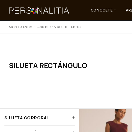
CONÓCETE
PR
MOSTRANDO 85–96 DE 135 RESULTADOS
SILUETA RECTÁNGULO
SILUETA CORPORAL