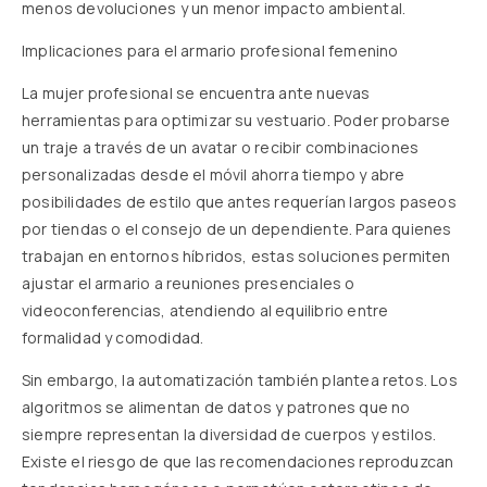
menos devoluciones y un menor impacto ambiental.
Implicaciones para el armario profesional femenino
La mujer profesional se encuentra ante nuevas
herramientas para optimizar su vestuario. Poder probarse
un traje a través de un avatar o recibir combinaciones
personalizadas desde el móvil ahorra tiempo y abre
posibilidades de estilo que antes requerían largos paseos
por tiendas o el consejo de un dependiente. Para quienes
trabajan en entornos híbridos, estas soluciones permiten
ajustar el armario a reuniones presenciales o
videoconferencias, atendiendo al equilibrio entre
formalidad y comodidad.
Sin embargo, la automatización también plantea retos. Los
algoritmos se alimentan de datos y patrones que no
siempre representan la diversidad de cuerpos y estilos.
Existe el riesgo de que las recomendaciones reproduzcan