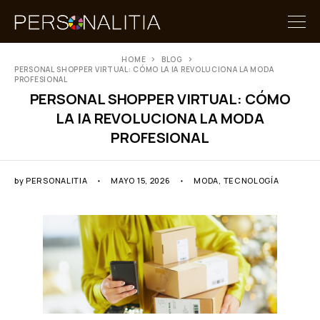
HOME
BLOG
PERSONAL SHOPPER VIRTUAL: CÓMO LA IA REVOLUCIONA LA MODA
PROFESIONAL
PERSONAL SHOPPER VIRTUAL: CÓMO
LA IA REVOLUCIONA LA MODA
PROFESIONAL
by
PERSONALITIA
MAYO 15, 2026
MODA
,
TECNOLOGÍA