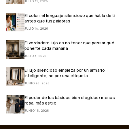
JULIO 31, 2026
El color: el lenguaje silencioso que habla de ti
antes que tus palabras
JULIO 14, 2026
El verdadero lujo es no tener que pensar qué
ponerte cada mañana
JULIO 3, 2026
El lujo silencioso empieza por un armario
inteligente, no por una etiqueta
JUNIO 26, 2026
El poder de los básicos bien elegidos: menos
ropa, más estilo
JUNIO 16, 2026