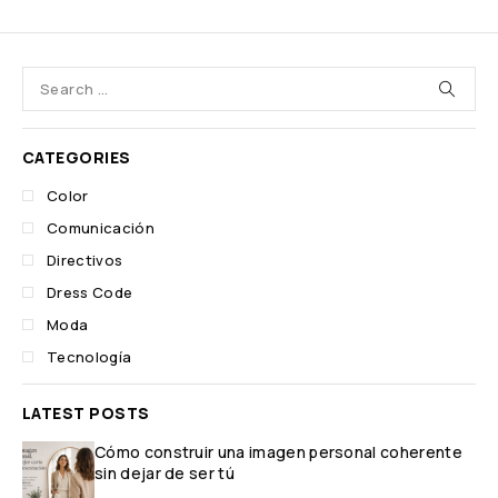
CATEGORIES
Color
Comunicación
Directivos
Dress Code
Moda
Tecnología
LATEST POSTS
Cómo construir una imagen personal coherente
sin dejar de ser tú