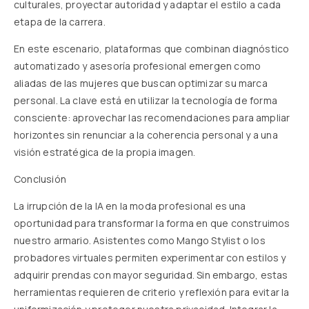
culturales, proyectar autoridad y adaptar el estilo a cada
etapa de la carrera.
En este escenario, plataformas que combinan diagnóstico
automatizado y asesoría profesional emergen como
aliadas de las mujeres que buscan optimizar su marca
personal. La clave está en utilizar la tecnología de forma
consciente: aprovechar las recomendaciones para ampliar
horizontes sin renunciar a la coherencia personal y a una
visión estratégica de la propia imagen.
Conclusión
La irrupción de la IA en la moda profesional es una
oportunidad para transformar la forma en que construimos
nuestro armario. Asistentes como Mango Stylist o los
probadores virtuales permiten experimentar con estilos y
adquirir prendas con mayor seguridad. Sin embargo, estas
herramientas requieren de criterio y reflexión para evitar la