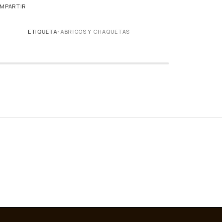
MPARTIR
ETIQUETA:
ABRIGOS Y CHAQUETAS