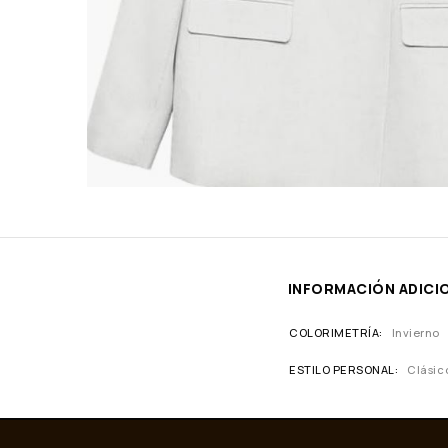
INFORMACIÓN ADICI
COLORIMETRÍA
Invierno
ESTILO PERSONAL
Clásic