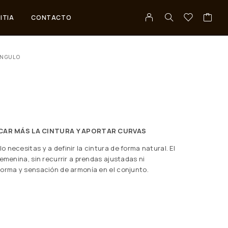
ITIA
CONTACTO
ÁNGULO
CAR MÁS LA CINTURA Y APORTAR CURVAS
 necesitas y a definir la cintura de forma natural. El
emenina, sin recurrir a prendas ajustadas ni
forma y sensación de armonía en el conjunto.