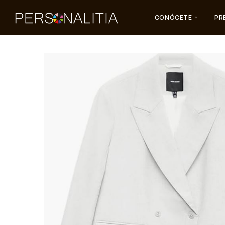
CONÓCETE
PR