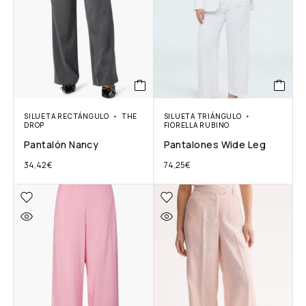
SILUETA RECTÁNGULO
THE
SILUETA TRIÁNGULO
DROP
FIORELLA RUBINO
Pantalón Nancy
Pantalones Wide Leg
34,42
€
74,25
€