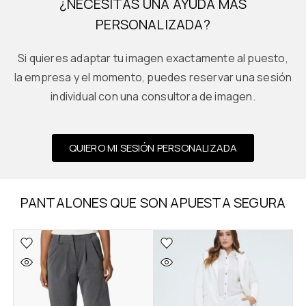
¿NECESITAS UNA AYUDA MÁS
PERSONALIZADA?
Si quieres adaptar tu imagen exactamente al puesto,
la empresa y el momento, puedes reservar una sesión
individual con una consultora de imagen.
QUIERO MI SESIÓN PERSONALIZADA
PANTALONES QUE SON APUESTA SEGURA