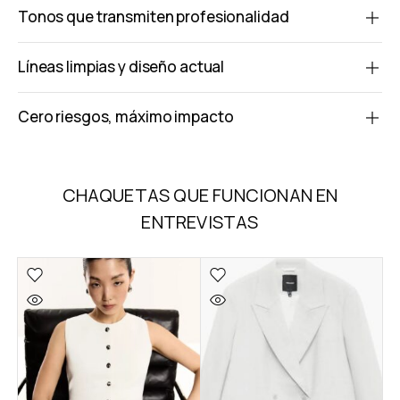
Tonos que transmiten profesionalidad
Líneas limpias y diseño actual
Cero riesgos, máximo impacto
CHAQUETAS QUE FUNCIONAN EN
ENTREVISTAS