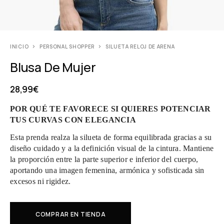
INICIO
PERSONAL SHOPPER
SILUETA RELOJ DE ARENA
Blusa De Mujer
28,99
€
POR QUÉ TE FAVORECE SI QUIERES POTENCIAR
TUS CURVAS CON ELEGANCIA
Esta prenda realza la silueta de forma equilibrada gracias a su
diseño cuidado y a la definición visual de la cintura. Mantiene
la proporción entre la parte superior e inferior del cuerpo,
aportando una imagen femenina, armónica y sofisticada sin
excesos ni rigidez.
COMPRAR EN TIENDA