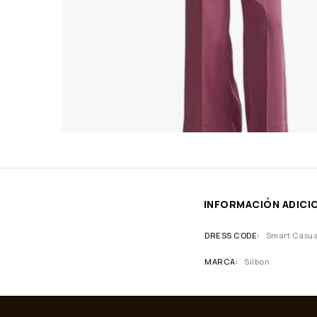
INFORMACIÓN ADICI
DRESS CODE
Smart Casua
MARCA
Silbon