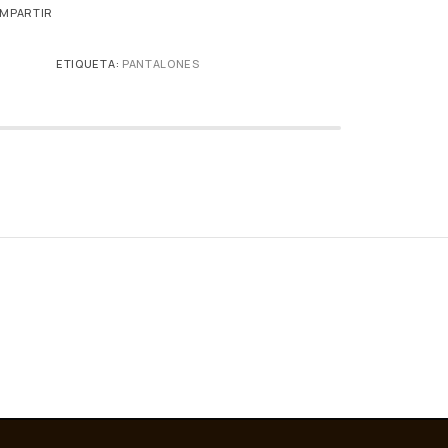
MPARTIR
ETIQUETA:
PANTALONES