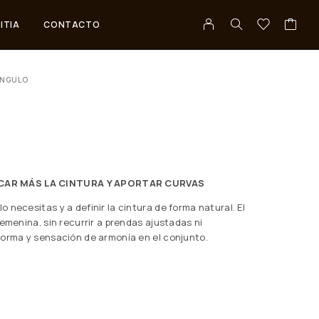
ITIA
CONTACTO
ÁNGULO
CAR MÁS LA CINTURA Y APORTAR CURVAS
 necesitas y a definir la cintura de forma natural. El
emenina, sin recurrir a prendas ajustadas ni
forma y sensación de armonía en el conjunto.