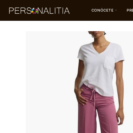
CONÓCETE
PR