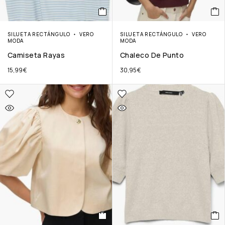
SILUETA RECTÁNGULO
VERO
SILUETA RECTÁNGULO
VERO
MODA
MODA
Camiseta Rayas
Chaleco De Punto
15,99
€
30,95
€