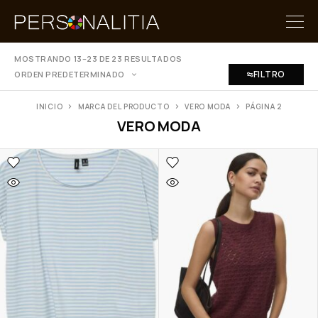
MOSTRANDO 13–23 DE 23 RESULTADOS
FILTRO
ORDEN PREDETERMINADO
INICIO
MARCA DEL PRODUCTO
VERO MODA
PÁGINA 2
VERO MODA