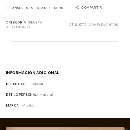
COMPARTIR
AÑADIR A LA LISTA DE DESEOS
CATEGORÍA:
SILUETA
ETIQUETA:
COMPLEMENTOS
RECTÁNGULO
INFORMACIÓN ADICIONAL
DRESS CODE
Casual
ESTILO PERSONAL
Natural
MARCA
Misako
C