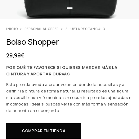
INICIO
PERSONAL SHOPPER
SILUETA RECTÁNGULO
Bolso Shopper
29,99
€
POR QUÉ TE FAVORECE SI QUIERES MARCAR MÁS LA
CINTURA Y APORTAR CURVAS
Esta prenda ayuda a crear volumen donde lo necesitas y a
definir la cintura de forma natural. El resultado es una figura
más equilibrada y femenina, sin recurrir a prendas ajustadas ni
incómodas. Ideal si buscas verte con más forma y sensación
de armonía en el conjunto.
COMPRAR EN TIENDA