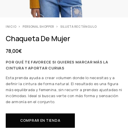
INICIO
PERSONAL SHOPPER
SILUETA RECTÁNGULO
Chaqueta De Mujer
78,00
€
POR QUÉ TE FAVORECE SI QUIERES MARCAR MÁS LA
CINTURA Y APORTAR CURVAS
Esta prenda ayuda a crear volumen donde lo necesitas y a
definir la cintura de forma natural. El resultado es una figura
más equilibrada y femenina, sin recurrir a prendas ajustadas ni
incómodas. Ideal si buscas verte con más forma y sensación
de armonía en el conjunto.
COMPRAR EN TIENDA