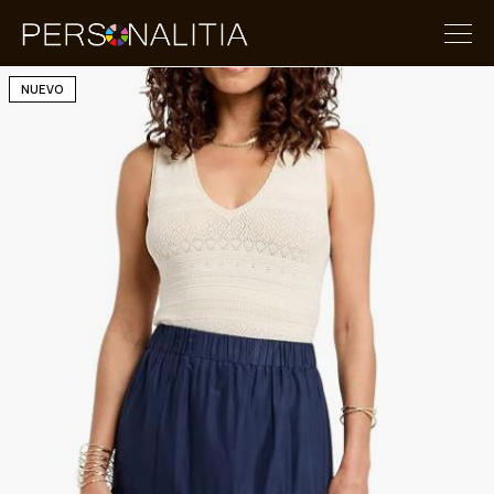
NUEVO