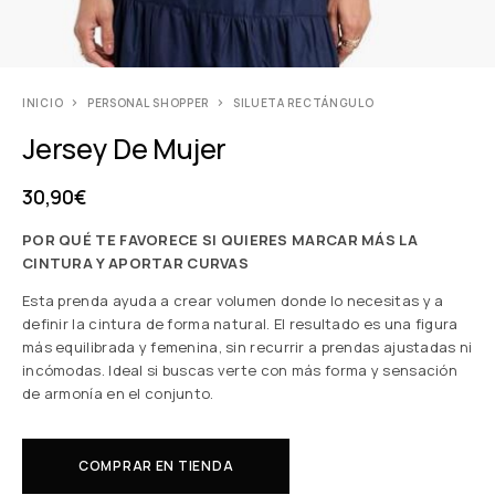
INICIO
PERSONAL SHOPPER
SILUETA RECTÁNGULO
Jersey De Mujer
30,90
€
POR QUÉ TE FAVORECE SI QUIERES MARCAR MÁS LA
CINTURA Y APORTAR CURVAS
Esta prenda ayuda a crear volumen donde lo necesitas y a
definir la cintura de forma natural. El resultado es una figura
más equilibrada y femenina, sin recurrir a prendas ajustadas ni
incómodas. Ideal si buscas verte con más forma y sensación
de armonía en el conjunto.
COMPRAR EN TIENDA