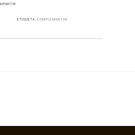
MPARTIR
ETIQUETA:
COMPLEMENTOS