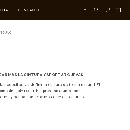
ITIA
CONTACTO
ÁNGULO
CAR MÁS LA CINTURA Y APORTAR CURVAS
 necesitas y a definir la cintura de forma natural. El
emenina, sin recurrir a prendas ajustadas ni
forma y sensación de armonía en el conjunto.