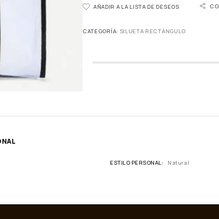
CO
AÑADIR A LA LISTA DE DESEOS
CATEGORÍA:
SILUETA RECTÁNGULO
ONAL
ESTILO PERSONAL
Natural