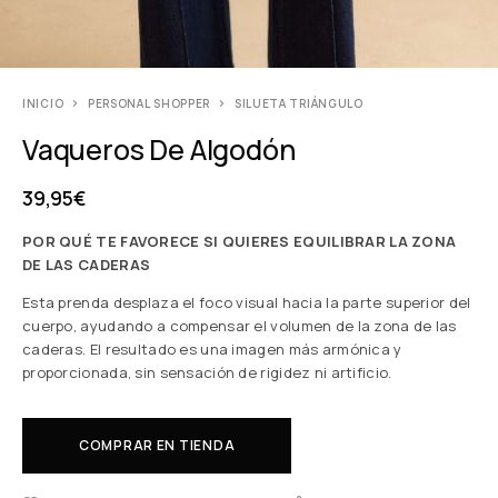
INICIO
PERSONAL SHOPPER
SILUETA TRIÁNGULO
Vaqueros De Algodón
39,95
€
POR QUÉ TE FAVORECE SI QUIERES EQUILIBRAR LA ZONA
DE LAS CADERAS
Esta prenda desplaza el foco visual hacia la parte superior del
cuerpo, ayudando a compensar el volumen de la zona de las
caderas. El resultado es una imagen más armónica y
proporcionada, sin sensación de rigidez ni artificio.
COMPRAR EN TIENDA