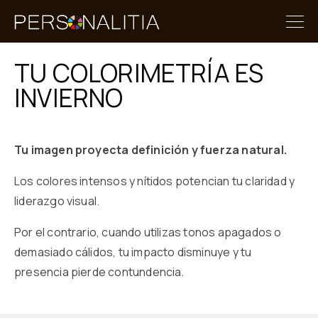
TU COLORIMETRÍA ES
INVIERNO
Tu imagen proyecta definición y fuerza natural.
Los colores intensos y nítidos potencian tu claridad y
liderazgo visual.
Por el contrario, cuando utilizas tonos apagados o
demasiado cálidos, tu impacto disminuye y tu
presencia pierde contundencia.