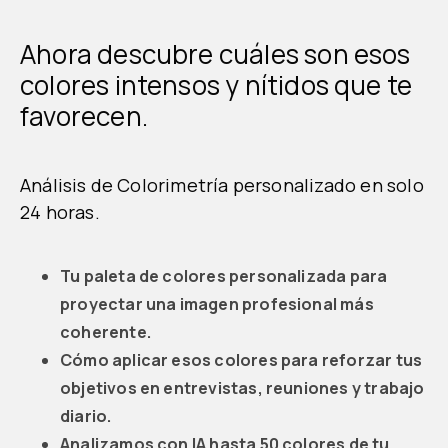
Ahora descubre cuáles son esos
colores intensos y nítidos que te
favorecen.
Análisis de Colorimetría personalizado en solo
24 horas.
Tu paleta de colores personalizada para
proyectar una imagen profesional más
coherente.
Cómo aplicar esos colores para reforzar tus
objetivos en entrevistas, reuniones y trabajo
diario.
Analizamos con IA hasta 50 colores de tu