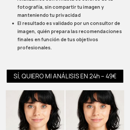
fotografía, sin compartir tu imagen y
manteniendo tu privacidad
El resultado es validado por un consultor de
imagen, quién prepara las recomendaciones
finales en función de tus objetivos
profesionales.
SÍ, QUIERO MI ANÁLISIS EN 24h – 49€